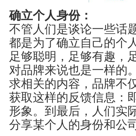
确立个人身份：
不管人们是谈论一些话
都是为了确立自己的个
足够聪明，足够有趣，
对品牌来说也是一样的
求相关的内容，品牌不
获取这样的反馈信息：
形象。到最后，人们实
分享某个人的身份和公