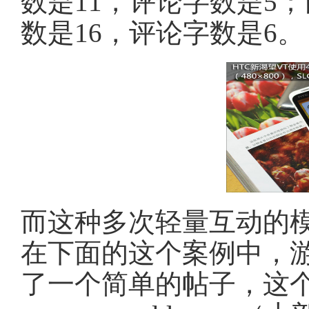
数是11，评论字数是5
数是16，评论字数是6。
而这种多次轻量互动的模式
在下面的这个案例中，游戏
了一个简单的帖子，这个