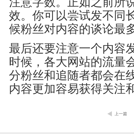
注意字数。正如之前所
效。你可以尝试发不同
候粉丝对内容的谈论最
最后还要注意一个内容
时候，各大网站的流量
分粉丝和追随者都会在
内容更加容易获得关注
上一篇