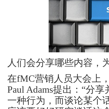
人们会分享哪些内容，
在fMC营销人员大会上，F
Paul Adams提出：
一种行为，而谈论某个