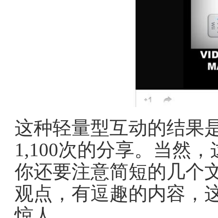
这种轻量型互动的结果是：
1,100次的分享。当
你还要注意简短的几个
观点，有逗趣的内容，
惊人。