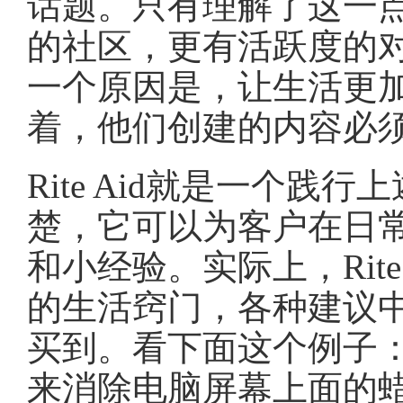
话题。只有理解了这一
的社区，更有活跃度的
一个原因是，让生活更
着，他们创建的内容必
Rite Aid就是一个
楚，它可以为客户在日
和小经验。实际上，Rit
的生活窍门，各种建议中提
买到。看下面这个例子：
来消除电脑屏幕上面的