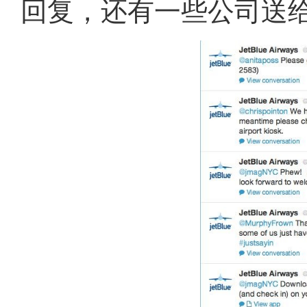
回复，还有一些公司送