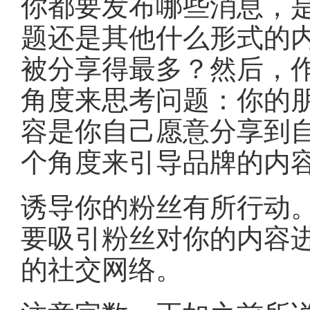
你都要发布哪些消息，
题还是其他什么形式的
被分享得最多？然后，
角度来思考问题：你的
容是你自己愿意分享到
个角度来引导品牌的内
诱导你的粉丝有所行动
要吸引粉丝对你的内容
的社交网络。