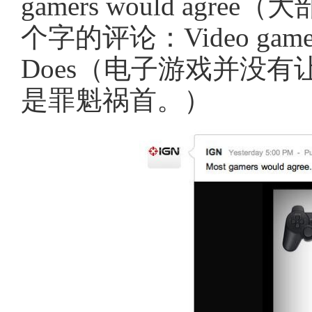
gamers would ag
个字的评论：Video games do
Does（电子游戏并没
是罪魁祸首。）