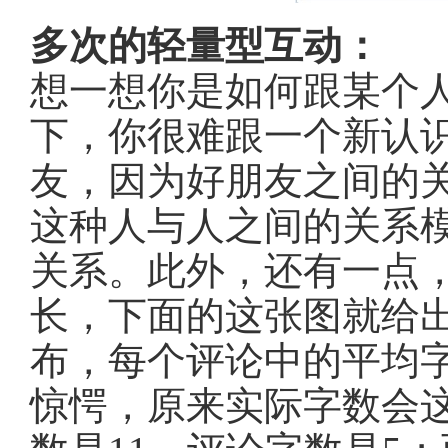
多次的轻量型互动：
想一想你是如何跟某个
下，你很难跟一个新认
友，因为好朋友之间的
这种人与人之间的关系
关系。此外，还有一点
长，下面的这张图就给出了
布，每个评论中的平均
惊愕，原来实际字数会