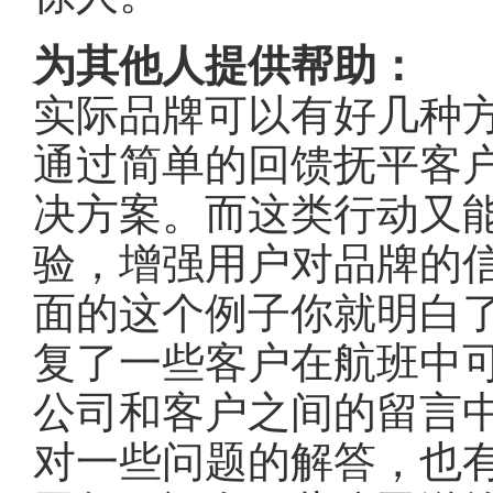
为其他人提供帮助：
实际品牌可以有好几种
通过简单的回馈抚平客
决方案。而这类行动又
验，增强用户对品牌的
面的这个例子你就明白了：Je
复了一些客户在航班中
公司和客户之间的留言
对一些问题的解答，也