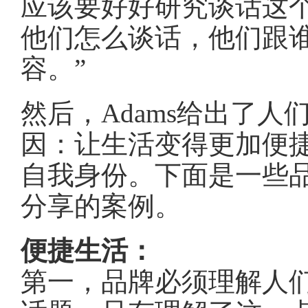
应该要好好研究谈话这
他们怎么谈话，他们跟
容。”
然后，Adams给出了
因：让生活变得更加便
自我身份。下面是一些
分享的案例。
便捷生活：
第一，品牌必须理解人