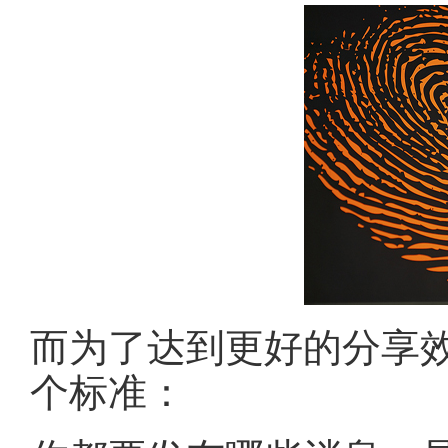
而为了达到更好的分享
个标准：