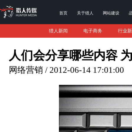
首页
关于猎人
网站建设
猎人新闻
电子商务
行业新
人们会分享哪些内容 
网络营销 / 2012-06-14 17:01:00