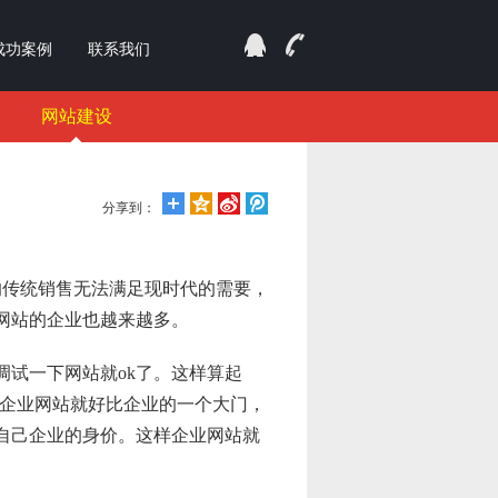
成功案例
联系我们
网站建设
分享到：
的传统销售无法满足现时代的需要，
网站的企业也越来越多。
试一下网站就ok了。这样算起
，企业网站就好比企业的一个大门，
自己企业的身价。这样企业网站就