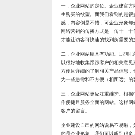
一．企业网站的定位。企业建官方
生购买的欲望。而我们看到的是很
感，内容倒是不错，可企业形象却
网络营销的传播方式是一传十，十
才能让访客可快速的找到所需要的
二．企业网站应具有功能。1.即时
以很好地收集跟踪客户的相关意见
方便且详细的了解相关产品信息，
为一些急需和不方便（相距远）的
三．企业网站更应注重维护。根据
作便捷且服务全面的网站。这样网
客户的留言。
企业建设自己的网站说易不易啦，
的是企业形象。我们可以听到很多