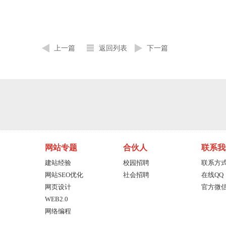
上一篇
返回列表
下一篇
网站专题
合伙人
联系我
建站经验
校园招聘
联系方
网站SEO优化
社会招聘
在线QQ
网页设计
官方微
WEB2.0
网络编程