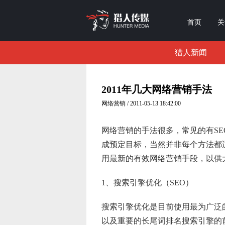
首页
关
猎人新闻
2011年几大网络营销手法
网络营销 / 2011-05-13 18:42:00
网络营销的手法很多，常见的有S
成预定目标，当然并非每个方法都
用最新的有效网络营销手段，以供
1、搜索引擎优化（SEO）
搜索引擎优化是目前使用最为广泛
以及重要的长尾词排名搜索引擎的