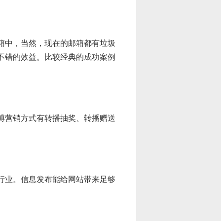
箱中，当然，现在的邮箱都有垃圾
不错的效益。比较经典的成功案例
博营销方式有转播抽奖、转播赠送
行业。信息发布能给网站带来足够