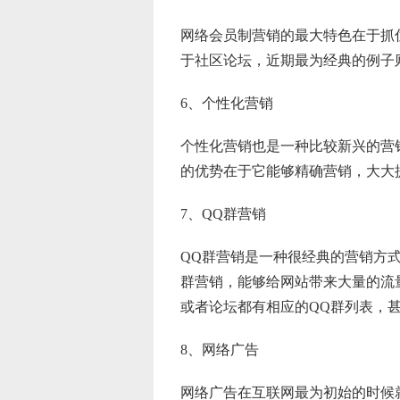
网络会员制营销的最大特色在于抓
于社区论坛，近期最为经典的例子
6、个性化营销
个性化营销也是一种比较新兴的营
的优势在于它能够精确营销，大大
7、QQ群营销
QQ群营销是一种很经典的营销方
群营销，能够给网站带来大量的流
或者论坛都有相应的QQ群列表，
8、网络广告
网络广告在互联网最为初始的时候