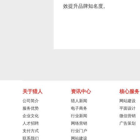
效提升品牌知名度。
关于猎人
资讯中心
核心服务
公司简介
猎人新闻
网站建设
服务优势
电子商务
平面设计
企业文化
行业新闻
微信营销
人才招聘
网络营销
广告策划
支付方式
行业门户
联系我们
网站建设