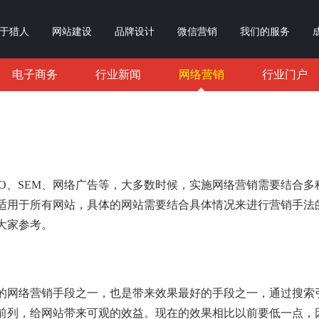
于猎人
网站建设
品牌设计
微信营销
我们的服务
电子商务
行业新闻
网络营销
行业门户
EO、SEM、网络广告等，大多数时候，实施网络营销需要结合
适用于所有网站，具体的网站需要结合具体情况来进行营销手法
大家参考。
的网络营销手段之一，也是带来效果最好的手段之一，通过搜索
前列，给网站带来可观的效益。现在的效果相比以前要低一点，