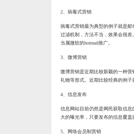
2、病毒式营销
病毒式营销最为典型的例子就是邮
过滤机制，方法不当，效果会很差
当属微软的hotmail推广。
3、微博营销
微博营销是近期比较新颖的一种营
礼物等形式。近期比较经典的例子
4、信息发布
信息网站目前仍然是网民获取信息
大的曝光率，只要发布的信息覆盖
5、网络会员制营销