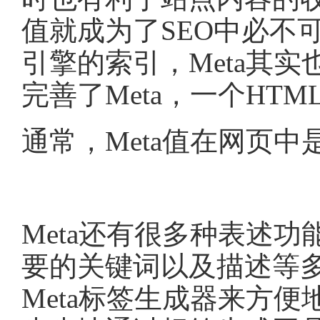
值就成为了SEO中必不
引擎的索引，Meta其
完善了Meta，一个HT
通常，Meta值在网页
Meta还有很多种表述功
要的关键词以及描述等
Meta标签生成器来方便