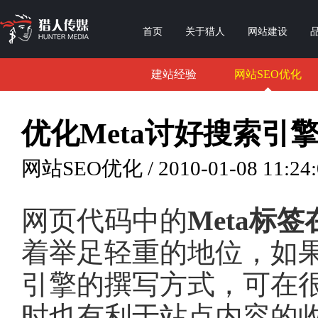
首页
关于猎人
网站建设
建站经验
网站SEO优化
优化Meta讨好搜索引
网站SEO优化 / 2010-01-08 11:24:
网页代码中的
Meta标
着举足轻重的地位，如果
引擎的撰写方式，可在
时也有利于站点内容的收