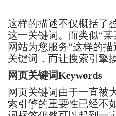
这样的描述不仅概括了
这一关键词。而类似“某
网站为您服务”这样的
关键词，而让搜索引擎
网页关键词Keywords
网页关键词由于一直被
索引擎的重要性已经不
词标签仍然可以起到一