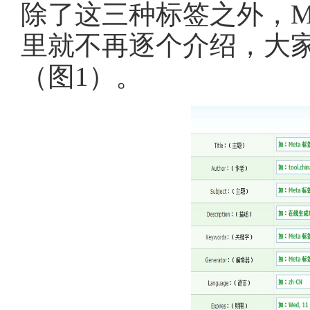
除了这三种标签之外，M
里就不再逐个介绍，大
（图1）。