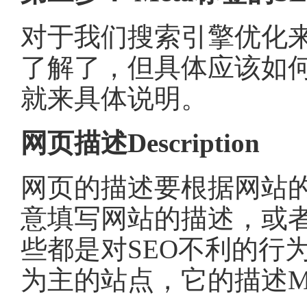
对于我们搜索引擎优化
了解了，但具体应该如
就来具体说明。
网页描述Description
网页的描述要根据网站
意填写网站的描述，或
些都是对SEO不利的行
为主的站点，它的描述M