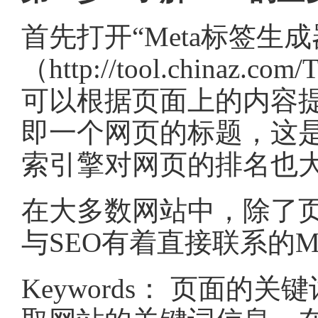
首先打开“Meta标签生成
（http://tool.chinaz.c
可以根据页面上的内容提示
即一个网页的标题，这
索引擎对网页的排名也
在大多数网站中，除了
与SEO有着直接联系的M
Keywords： 页面