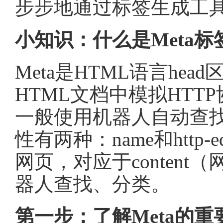
步步地通过标签生成工具
小知识：什么是Meta标
Meta是HTML语言he
HTML文档中模拟HT
一般使用机器人自动查找
性有两种：name和http-
网页，对应于conten
器人查找、分类。
第一步：了解Meta的重