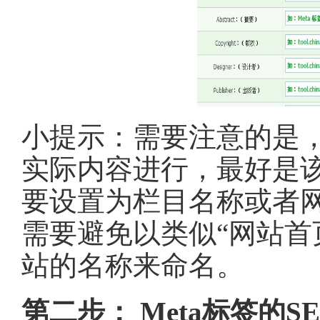
小提示：需要注意的是
实际内容进行，最好是
要设置为栏目名称或者
需要避免以类似“网站首
站的名称来命名。
第二步： Meta标签的S