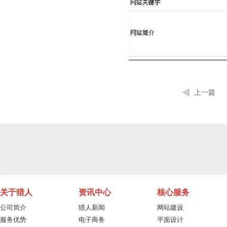
上一篇
关于猎人
资讯中心
核心服务
公司简介
猎人新闻
网站建设
服务优势
电子商务
平面设计