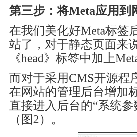
第三步：将Meta应用到
在我们美化好Meta标
站了，对于静态页面来
《head》标签中加上Me
而对于采用CMS开源程
在网站的管理后台增加标
直接进入后台的“系统参
（图2）。