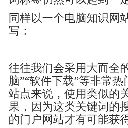
同样以一个电脑知识网
写：
往往我们会采用大而全的
脑”“软件下载”等非常
站点来说，使用类似的
果，因为这类关键词的
的门户网站才有可能获