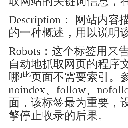
取网站的关键词信息，在
Description： 
的一种概述，用以说明
Robots：这个标签用
自动地抓取网页的程序
哪些页面不需要索引。参数有a
noindex、follow、
面，该标签最为重要，
擎停止收录的后果。