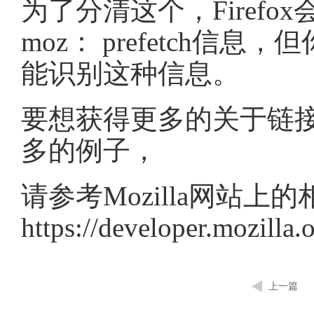
为了分清这个，Firefo
moz： prefetch信息
能识别这种信息。
要想获得更多的关于链
多的例子，
请参考Mozilla网站上
https://developer.mozilla.
上一篇