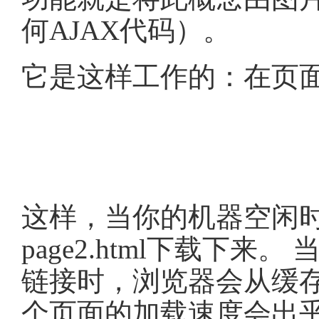
何AJAX代码）。
它是这样工作的：在页
这样，当你的机器空闲
page2.html下载下来。 
链接时，浏览器会从缓
个页面的加载速度会出