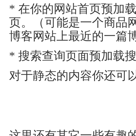
* 在你的网站首页预加
页。（可能是一个商品网
博客网站上最近的一篇
* 搜索查询页面预加载
对于静态的内容你还可以
这里还有其它一些有趣