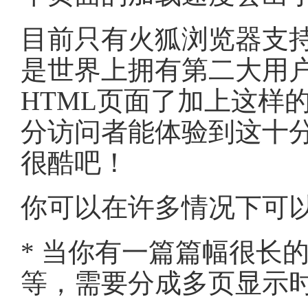
目前只有火狐浏览器支
是世界上拥有第二大用
HTML页面了加上这样
分访问者能体验到这十
很酷吧！
你可以在许多情况下可
* 当你有一篇篇幅很长
等，需要分成多页显示