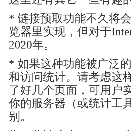
* 链接预取功能不久将会在Ope
览器里实现，但对于Intern
2020年。
* 如果这种功能被广泛
和访问统计。请考虑这
了好几个页面，可用户
你的
服务器
（或统计工
别。