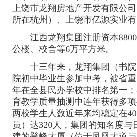
上饶市龙翔房地产开发有限公司
所在杭州）、上饶市亿源实业有
江西龙翔集团注册资本8800
公楼、校舍等6万平方米。
十三年来，龙翔集团（书院）
院初中毕业生参加中考，被省重
年在全县民办学校中排名第一；
育教学质量抽测中连年获得多项
两校学生人数近年来均稳定在40
员）达320人，集团的知名度与
建的登峰大厦（位于凤凰大道与