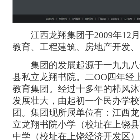
江西龙翔集团于2009年12
教育、工程建筑、房地产开发、
集团的发展起源于一九九八年
县私立龙翔书院。二OO四年经
教育集团。经过十多年的栉风沐
发展壮大，由起初一个民办学校
团。集团现所属单位有：江西龙
立龙翔书院小学（校址在上饶县
中学（校址在上饶经济开发区）