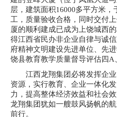
层，建筑面积16000多平方米，于
工，质量验收合格，同时交付上
厦的顺利建成已成为上饶城西的
得江西省民办非企业自律与诚信
府精神文明建设先进单位、先进
饶县教育教学质量督导评估四A
江西龙翔集团必将发挥企业群
资源，实行教育、企业一体化发
力，提高整体经济效益和社会效
龙翔集团犹如一艘鼓风扬帆的航
前行。