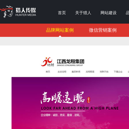
首页
关于猎人
网站建设
品牌网站案例
微信营销案例