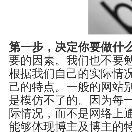
第一步，决定你要做什
要的因素。我们也不要
根据我们自己的实际情
己的特点。一般的网站
是模仿不了的。因为每
际情况，而不是网络上
能够体现博主及博主的