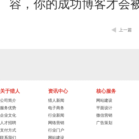
容，你的成功博客才会
上一篇
关于猎人
资讯中心
核心服务
公司简介
猎人新闻
网站建设
服务优势
电子商务
平面设计
企业文化
行业新闻
微信营销
人才招聘
网络营销
广告策划
支付方式
行业门户
联系我们
网站建设