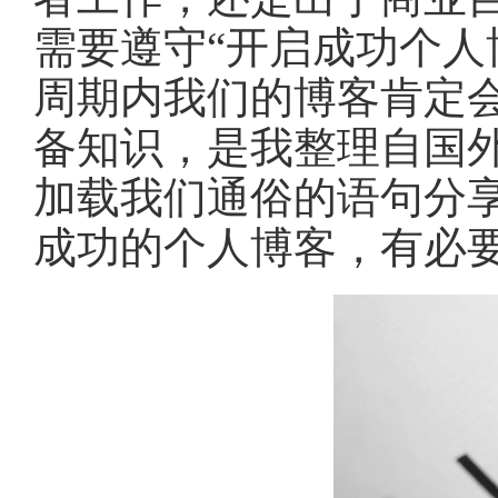
需要遵守“开启成功个人
周期内我们的博客肯定会
备知识，是我整理自国
加载我们通俗的语句分
成功的个人博客，有必