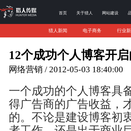
首页
关于猎人
网站建设
猎人新闻
电子商务
行业新
12个成功个人博客开
网络营销 / 2012-05-03 18:40:00
一个成功的个人博客具
得广告商的广告收益，
的。不论是建设博客初
者工作，还是出于商业