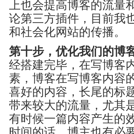
上也会提高博客的流量
论第三方插件，目前我
和社会化网站的传播。
第十步，优化我们的博
经搭建完毕，在写博客
素，博客在写博客内容
喜好的内容，长尾的标
带来较大的流量，尤其
有时候一篇内容产生的
时间的话，博主也有必要