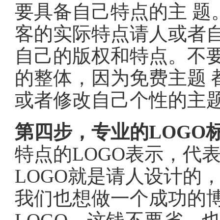
要具备自己特点的主 题
客的实际特点请人或者
自己的版权和特点。不
的整体，因为免费主题 
或者修改自己个性的主
第四步，专业的LOGO
特点的LOGO表示，代
LOGO就是请人设计的
我们也想做一个成功的