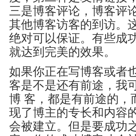
三是博客评论，博客评
其他博客访客的到访。
绝对可以保证。有些成功
就达到完美的效果。
如果你正在写博客或者
客是不是还有前途，我
博 客，都是有前途的，
现了博主的专长和内容
会被建立。但是要成功之