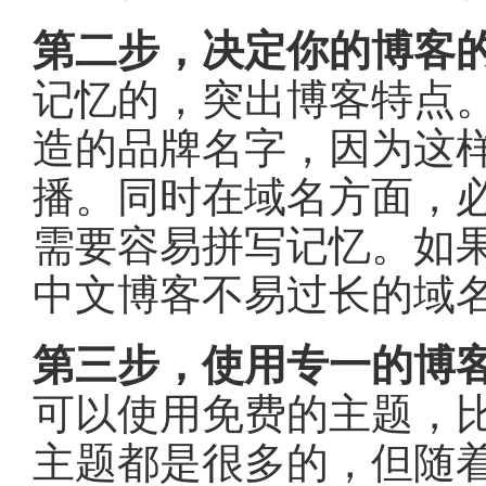
第二步，决定你的博客
记忆的，突出博客特点
造的品牌名字，因为这
播。同时在域名方面，
需要容易拼写记忆。如
中文博客不易过长的域
第三步，使用专一的博
可以使用免费的主题，比如w
主题都是很多的，但随