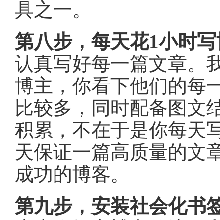
具之一。
第八步，每天花1小时写
认真写好每一篇文章。
博主，你看下他们的每
比较多，同时配备图文结
积累，不在于是你每天
天保证一篇高质量的文
成功的博客。
第九步，安装社会化书