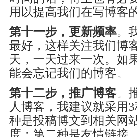
用以提高我们在写博客
第十一步，更新频率
。
最好，这样关注我们博
天，一天过来一次。如
能会忘记我们的博客。
第十二步，推广博客
。
人博客，我建议就采用
种是投稿博文到相关网
度；第二种是友情链接，