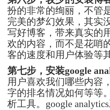
扮的非常的绚丽，不管
完美的梦幻效果，其实
写好博客，带来真实的
欢的内容，而不是花哨
客的速度和用户体验等
第七步，安装google ana
用户喜欢我们哪些内容
字的排名情况如何等等
析工具。google ana