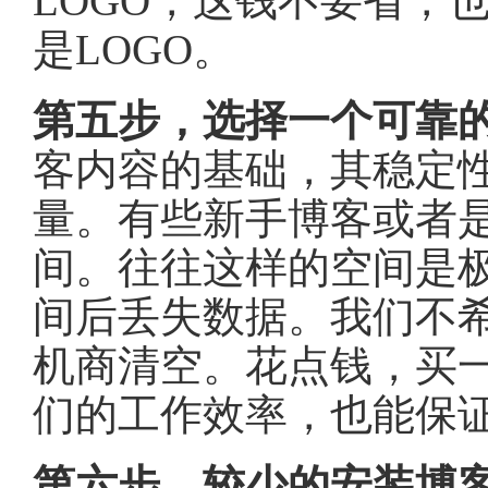
LOGO，这钱不要省，
是LOGO。
第五步，选择一个可靠
客内容的基础，其稳定
量。有些新手博客或者
间。往往这样的空间是极
间后丢失数据。我们不
机商清空。花点钱，买
们的工作效率，也能保
第六步，较少的安装博