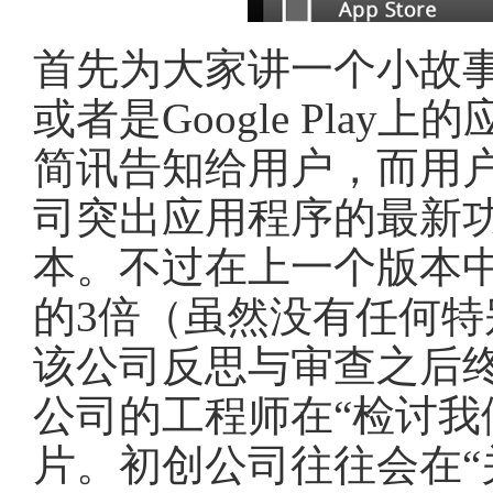
首先为大家讲一个小故事，
或者是Google Pla
简讯告知给用户，而用
司突出应用程序的最新
本。不过在上一个版本
的3倍（虽然没有任何
该公司反思与审查之后
公司的工程师在“检讨我
片。初创公司往往会在“