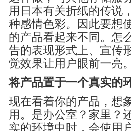
用日本有关折纸的传说
种感情色彩。因此要想
的产品看起来不同。怎
告的表现形式上、宣传
觉效果让用户眼前一亮
将产品置于一个真实的
现在看着你的产品，想
用。是办公室？家里？
实的环境中时，会使用