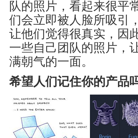
队的照片，看起来很平
们会立即被人脸所吸引
让他们觉得很真实，因
一些自己团队的照片，
满朝气的一面。
希望人们记住你的产品