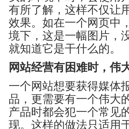
有所了解，这样不仅让
效果。如在一个网页中
境下，这是一幅图片，
就知道它是干什么的。
网站经营有困难时，伟
一个网站想要获得媒体
品，更需要有一个伟大
产品时都会犯一个常见
现。这样的做法只适用