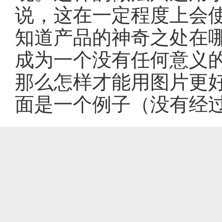
说，这在一定程度上会
知道产品的神奇之处在
成为一个没有任何意义
那么怎样才能用图片更
面是一个例子（没有经