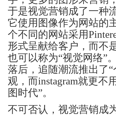
于是视觉营销成了一种流行的
它使用图像作为网站的
个不同的网站采用Pinte
形式呈献给客户，而不
也可以称为“视觉网络”。另
落后，追随潮流推出了“
观，而instagram就
图时代”。
不可否认，视觉营销成