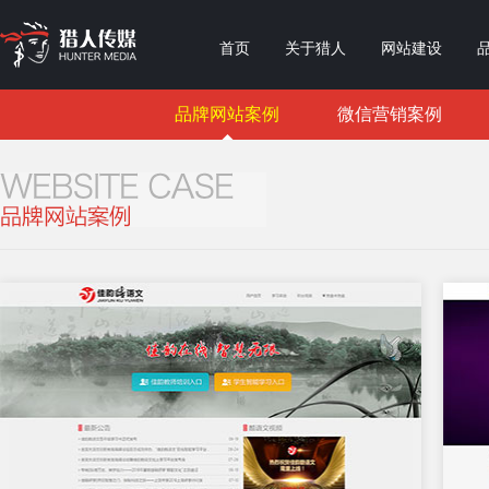
首页
关于猎人
网站建设
品牌网站案例
微信营销案例